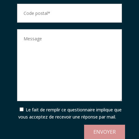
Le fait de remplir ce questionnaire implique que
vous acceptez de recevoir une réponse par mail.