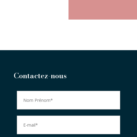
Contactez-nous