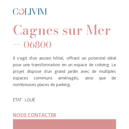
Cagnes sur Mer
–
06800
Il s’agit d’un ancien hôtel, offrant un potentiel idéal
pour une transformation en un espace de coliving. Le
projet dispose d’un grand jardin avec de multiples
espaces communs aménagés, ainsi que de
nombreuses places de parking.
ETAT : LOUÉ
NOUS CONTACTER