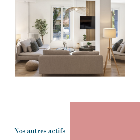
Nos autres actifs