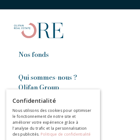
Nos fonds
Qui sommes-nous ?
Olifan Group
Confidentialité
Contact
Nous utilisons des cookies pour optimiser
le fonctionnement de notre site et
améliorer votre expérience grâce à
l'analyse du trafic et la personnalisation
des publicités.
Politique de confidentialité