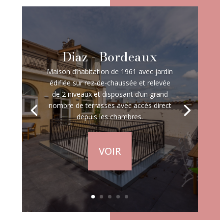
Diaz - Bordeaux
Maison d’habitation de 1961 avec jardin
édifiée sur rez-de-chaussée et relevée
de 2 niveaux et disposant d’un grand
nombre de terrasses avec accès direct
depuis les chambres.
VOIR