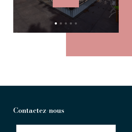
Contactez-nous