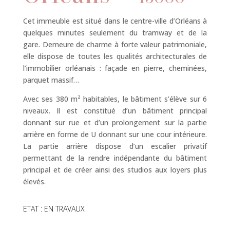
Cet immeuble est situé dans le centre-ville d’Orléans à
quelques minutes seulement du tramway et de la
gare. Demeure de charme à forte valeur patrimoniale,
elle dispose de toutes les qualités architecturales de
l’immobilier orléanais : façade en pierre, cheminées,
parquet massif…
Avec ses 380 m² habitables, le bâtiment s’élève sur 6
niveaux. Il est constitué d’un bâtiment principal
donnant sur rue et d’un prolongement sur la partie
arrière en forme de U donnant sur une cour intérieure.
La partie arrière dispose d’un escalier privatif
permettant de la rendre indépendante du bâtiment
principal et de créer ainsi des studios aux loyers plus
élevés.
ETAT : EN TRAVAUX