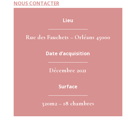
NOUS CONTACTER
Lieu
Rue des Fauchets – Orléans 45000
Date d’acquisition
Décembre 2021
Surface
320m2 – 18 chambres