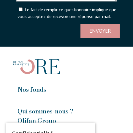
Le fait de remplir ce questionnaire implique que
vous acceptez de recevoir une réponse par mail.
Nos fonds
Qui sommes-nous ?
Olifan Group