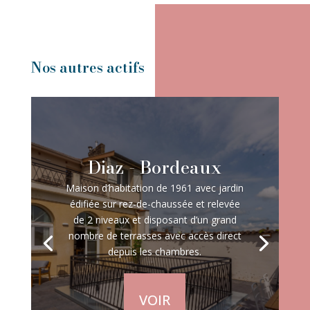
Nos autres actifs
Diaz - Bordeaux
Maison d’habitation de 1961 avec jardin
édifiée sur rez-de-chaussée et relevée
de 2 niveaux et disposant d’un grand
nombre de terrasses avec accès direct
depuis les chambres.
VOIR