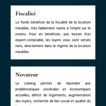
Fiscalité
Le fonds bénéficie de la fiscalité de la location
meublée, très faiblement taxée à l’impôt sur le
revenu. Pour en bénéficier, pas besoin d’un
expert-comptable, les loyers vous sont versés
nets, directement dans le régime de la location
meublée.
Novateur
Le coliving permet de répondre aux
problématiques sociétales et économiques
actuelles, déficit de logements, augmentation
des loyers, recherche de lien social et qualité du