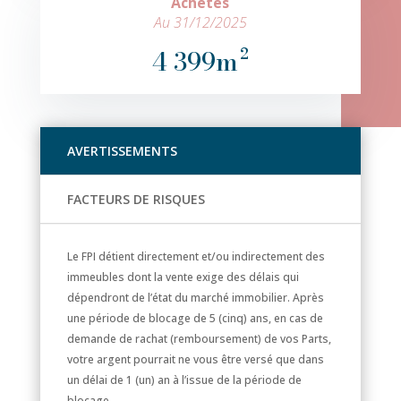
Achetés
Au 31/12/2025
4 399m²
AVERTISSEMENTS
FACTEURS DE RISQUES
Le FPI détient directement et/ou indirectement des
immeubles dont la vente exige des délais qui
dépendront de l’état du marché immobilier. Après
une période de blocage de 5 (cinq) ans, en cas de
demande de rachat (remboursement) de vos Parts,
votre argent pourrait ne vous être versé que dans
un délai de 1 (un) an à l’issue de la période de
blocage.