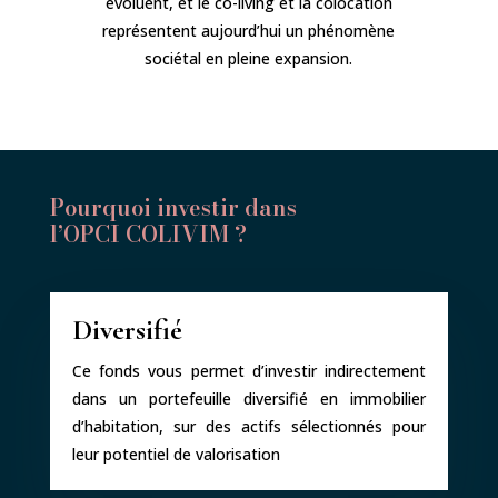
évoluent, et le co-living et la colocation
représentent aujourd’hui un phénomène
sociétal en pleine expansion.
Pourquoi investir dans
l’OPCI COLIVIM ?
Diversifié
Ce fonds vous permet d’investir indirectement
dans un portefeuille diversifié en immobilier
d’habitation, sur des actifs sélectionnés pour
leur potentiel de valorisation