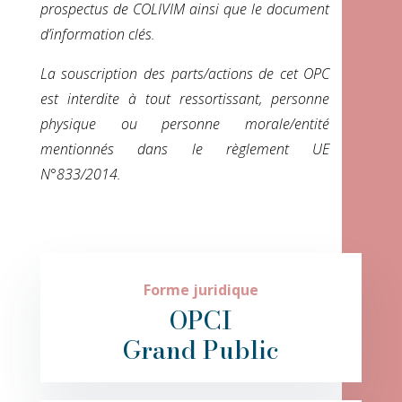
prospectus de COLIVIM ainsi que le document
d’information clés.
La souscription des parts/actions de cet OPC
est interdite à tout ressortissant, personne
physique ou personne morale/entité
mentionnés dans le règlement UE
N°833/2014.
Forme juridique
OPCI
Grand Public