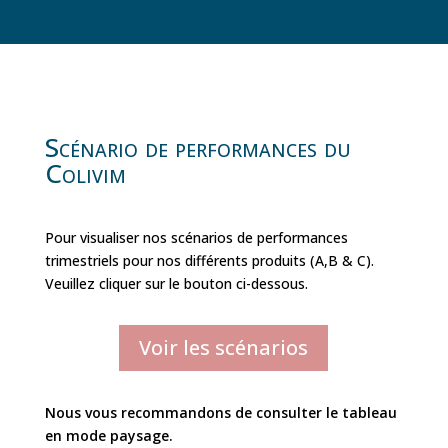
Scénario de performances du
Colivim
Pour visualiser nos scénarios de performances
trimestriels pour nos différents produits (A,B & C).
Veuillez cliquer sur le bouton ci-dessous.
Voir les scénarios
Nous vous recommandons de consulter le tableau
en mode paysage.