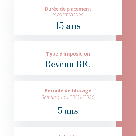
Durée de placement
recommandée
15 ans
Type d’imposition
Revenu BIC
Période de blocage
Soit jusqu’au 28/01/2026
5 ans