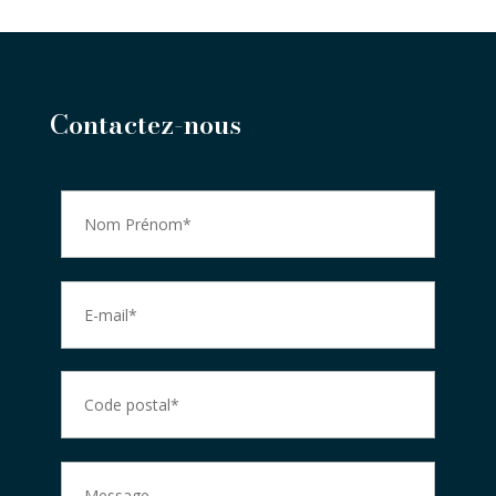
Contactez-nous