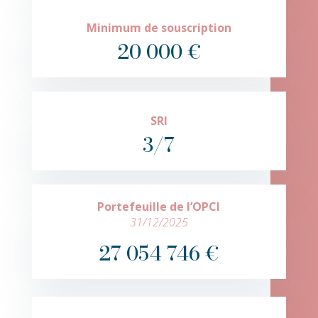
Minimum de souscription
20 000 €
SRI
3/7
Portefeuille de l’OPCI
31/12/2025
27 054 746 €