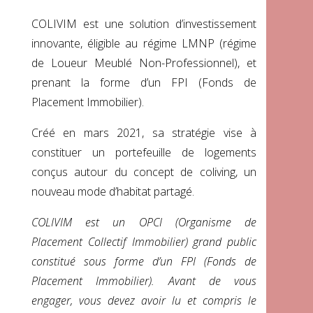
COLIVIM est une solution d’investissement
innovante, éligible au régime LMNP (régime
de Loueur Meublé Non-Professionnel), et
prenant la forme d’un FPI (Fonds de
Placement Immobilier).
Créé en mars 2021, sa stratégie vise à
constituer un portefeuille de logements
conçus autour du concept de coliving, un
nouveau mode d’habitat partagé.
COLIVIM est un OPCI (
Organisme de
Placement Collectif Immobilier)
grand public
constitué sous forme d’un FPI (Fonds de
Placement Immobilier). Avant de vous
engager, vous devez avoir lu et compris le