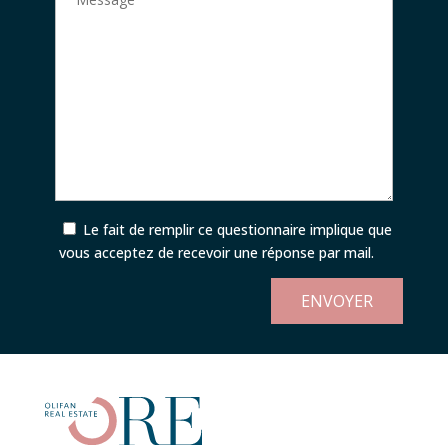
Le fait de remplir ce questionnaire implique que
vous acceptez de recevoir une réponse par mail.